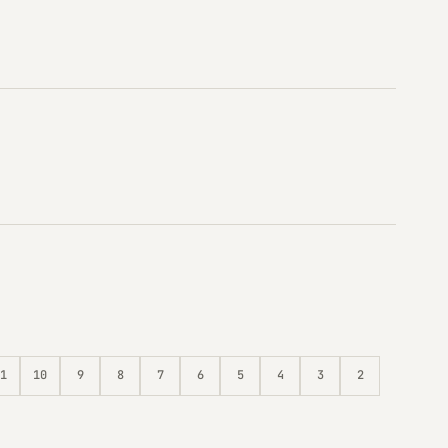
1
10
9
8
7
6
5
4
3
2