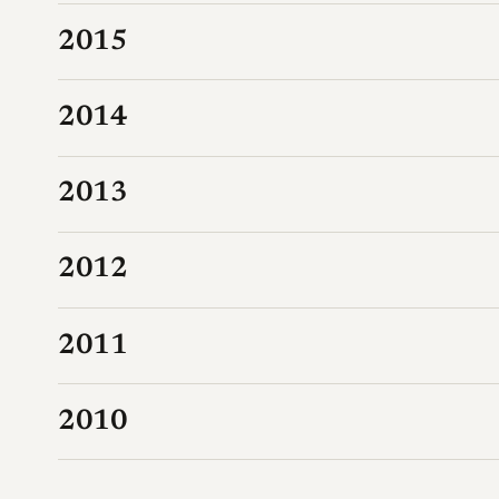
2015
2014
2013
2012
2011
2010