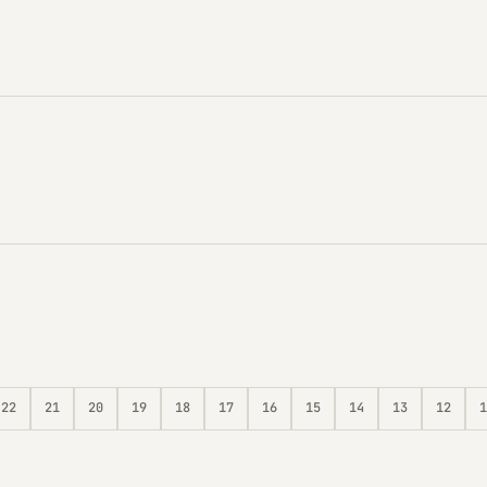
22
21
20
19
18
17
16
15
14
13
12
1