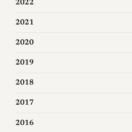
2022
2021
2020
2019
2018
2017
2016