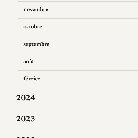
novembre
octobre
septembre
août
février
2024
2023