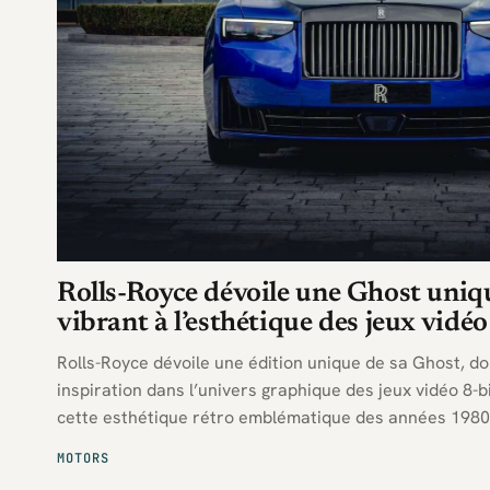
Rolls-Royce dévoile une Ghost uni
vibrant à l’esthétique des jeux vidéo
Rolls-Royce dévoile une édition unique de sa Ghost, do
inspiration dans l’univers graphique des jeux vidéo 8-
cette esthétique rétro emblématique des années 1980
MOTORS