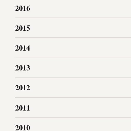
2016
2015
2014
2013
2012
2011
2010