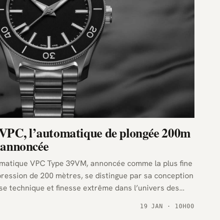
VPC, l’automatique de plongée 200m
s annoncée
matique VPC Type 39VM, annoncée comme la plus fine
pression de 200 mètres, se distingue par sa conception
sse technique et finesse extrême dans l’univers des
19 JAN · 10H00