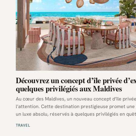
Découvrez un concept d’île privée d’ex
quelques privilégiés aux Maldives
Au cœur des Maldives, un nouveau concept d’île privée 
l’attention. Cette destination prestigieuse promet un
un luxe absolu, réservés à quelques privilégiés en quêt
raffinement.
TRAVEL