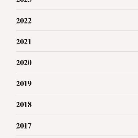
2022
2021
2020
2019
2018
2017