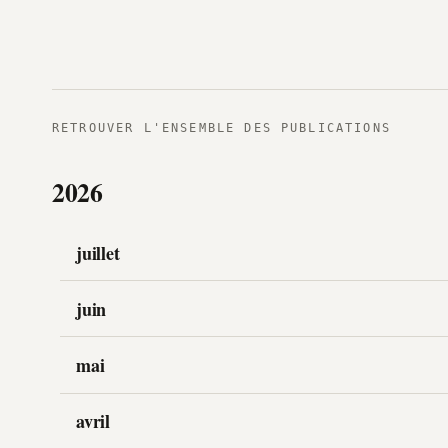
RETROUVER L'ENSEMBLE DES PUBLICATIONS
2026
juillet
juin
mai
avril