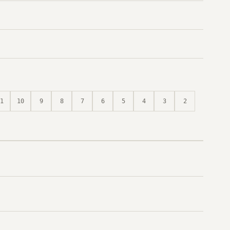
1
10
9
8
7
6
5
4
3
2