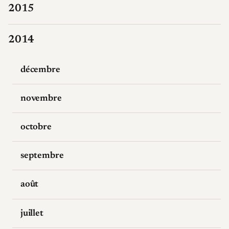
2015
2014
décembre
novembre
octobre
septembre
août
juillet