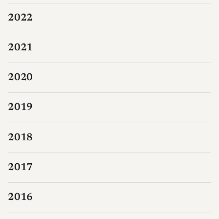
2022
2021
2020
2019
2018
2017
2016