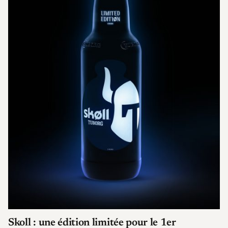
Skoll : une édition limitée pour le 1er