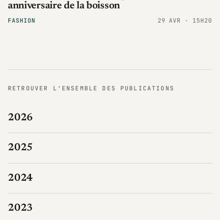
anniversaire de la boisson
FASHION
29 AVR · 15H20
RETROUVER L'ENSEMBLE DES PUBLICATIONS
2026
2025
2024
2023