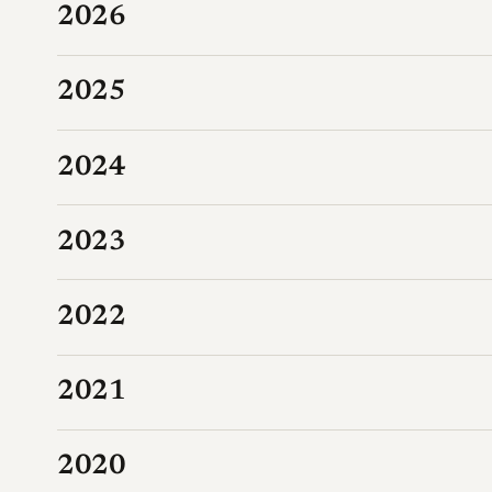
2026
2025
2024
2023
2022
2021
2020