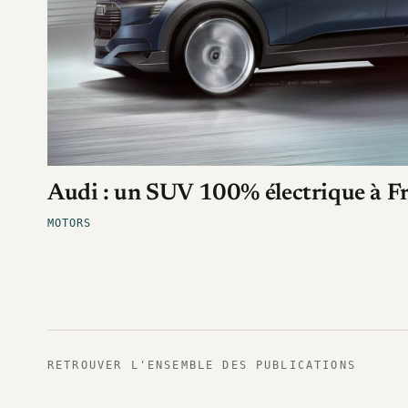
Audi : un SUV 100% électrique à F
MOTORS
RETROUVER L'ENSEMBLE DES PUBLICATIONS