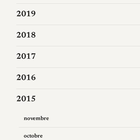
2019
2018
2017
2016
2015
novembre
octobre