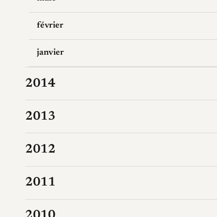
février
janvier
2014
2013
2012
2011
2010