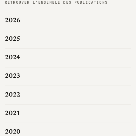
RETROUVER L'ENSEMBLE DES PUBLICATIONS
2026
2025
2024
2023
2022
2021
2020