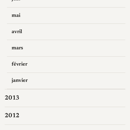
mai
avril
mars
février
janvier
2013
2012