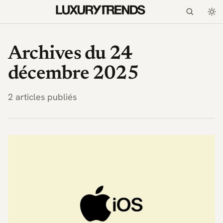
LuxuryTrends.fr — Magaz
Archives du 24
décembre 2025
2 articles publiés