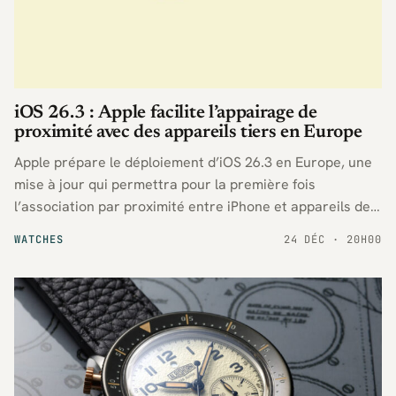
iOS 26.3 : Apple facilite l’appairage de
proximité avec des appareils tiers en Europe
Apple prépare le déploiement d’iOS 26.3 en Europe, une
mise à jour qui permettra pour la première fois
l’association par proximité entre iPhone et appareils de
marques tierces, conformément aux nouvelles exigences
WATCHES
24 DÉC · 20H00
réglementaires de l’Union européenne.