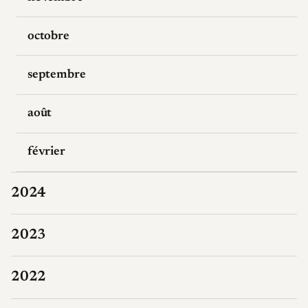
octobre
septembre
août
février
2024
2023
2022