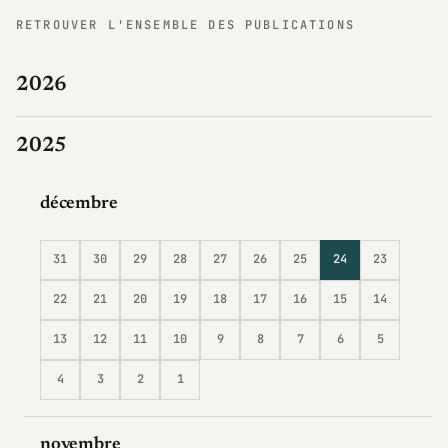
RETROUVER L'ENSEMBLE DES PUBLICATIONS
2026
2025
décembre
31
30
29
28
27
26
25
24
23
22
21
20
19
18
17
16
15
14
13
12
11
10
9
8
7
6
5
4
3
2
1
novembre