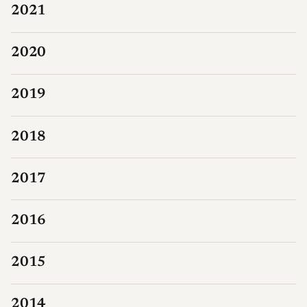
2021
2020
2019
2018
2017
2016
2015
2014