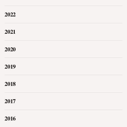
2022
2021
2020
2019
2018
2017
2016