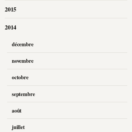
2015
2014
décembre
novembre
octobre
septembre
août
juillet