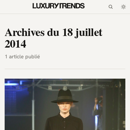
LuxuryTrends.fr — Magazi
Archives du 18 juillet
2014
1 article publié