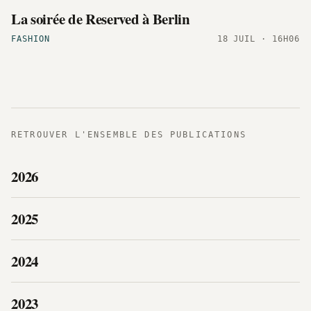
La soirée de Reserved à Berlin
FASHION
18 JUIL · 16H06
RETROUVER L'ENSEMBLE DES PUBLICATIONS
2026
2025
2024
2023